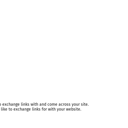
o exchange links with and come across your site.
 like to exchange links for with your website.