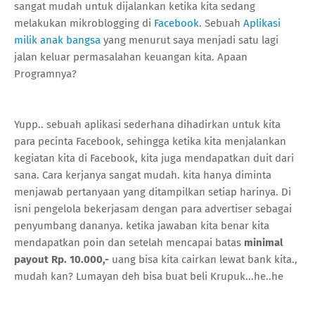
sangat mudah untuk dijalankan ketika kita sedang
melakukan mikroblogging di
Facebook
. Sebuah
Aplikasi
milik anak bangsa
yang menurut saya menjadi satu lagi
jalan keluar permasalahan keuangan kita. Apaan
Programnya?
Yupp.. sebuah aplikasi sederhana dihadirkan untuk kita
para pecinta Facebook, sehingga ketika kita menjalankan
kegiatan kita di Facebook, kita juga mendapatkan duit dari
sana. Cara kerjanya sangat mudah. kita hanya diminta
menjawab pertanyaan yang ditampilkan setiap harinya. Di
isni pengelola bekerjasam dengan para advertiser sebagai
penyumbang dananya. ketika jawaban kita benar kita
mendapatkan poin dan setelah mencapai batas
minimal
payout Rp. 10.000,-
uang bisa kita cairkan lewat bank kita.,
mudah kan? Lumayan deh bisa buat beli Krupuk...he..he