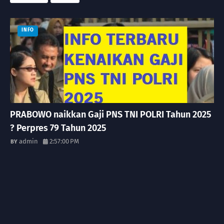
INFO
PRABOWO naikkan Gaji PNS TNI POLRI Tahun 2025
? Perpres 79 Tahun 2025
admin
2:57:00 PM