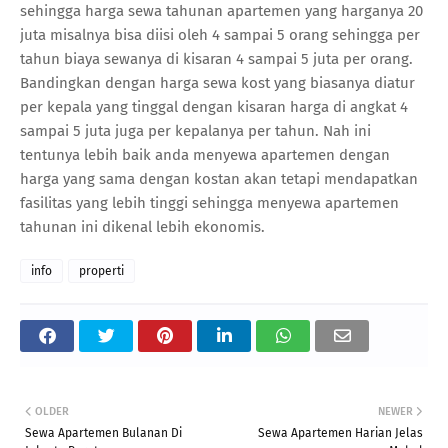
sehingga harga sewa tahunan apartemen yang harganya 20
juta misalnya bisa diisi oleh 4 sampai 5 orang sehingga per
tahun biaya sewanya di kisaran 4 sampai 5 juta per orang.
Bandingkan dengan harga sewa kost yang biasanya diatur
per kepala yang tinggal dengan kisaran harga di angkat 4
sampai 5 juta juga per kepalanya per tahun. Nah ini
tentunya lebih baik anda menyewa apartemen dengan
harga yang sama dengan kostan akan tetapi mendapatkan
fasilitas yang lebih tinggi sehingga menyewa apartemen
tahunan ini dikenal lebih ekonomis.
info
properti
OLDER
NEWER
Sewa Apartemen Bulanan Di
Sewa Apartemen Harian Jelas