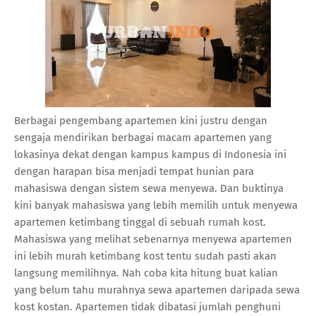
Berbagai pengembang apartemen kini justru dengan
sengaja mendirikan berbagai macam apartemen yang
lokasinya dekat dengan kampus kampus di Indonesia ini
dengan harapan bisa menjadi tempat hunian para
mahasiswa dengan sistem sewa menyewa. Dan buktinya
kini banyak mahasiswa yang lebih memilih untuk menyewa
apartemen ketimbang tinggal di sebuah rumah kost.
Mahasiswa yang melihat sebenarnya menyewa apartemen
ini lebih murah ketimbang kost tentu sudah pasti akan
langsung memilihnya. Nah coba kita hitung buat kalian
yang belum tahu murahnya sewa apartemen daripada sewa
kost kostan. Apartemen tidak dibatasi jumlah penghuni