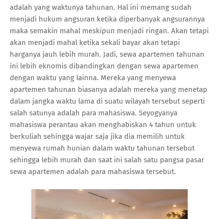
adalah yang waktunya tahunan. Hal ini memang sudah
menjadi hukum angsuran ketika diperbanyak angsurannya
maka semakin mahal meskipun menjadi ringan. Akan tetapi
akan menjadi mahal ketika sekali bayar akan tetapi
harganya jauh lebih murah. Jadi, sewa apartemen tahunan
ini lebih eknomis dibandingkan dengan sewa apartemen
dengan waktu yang lainna. Mereka yang menyewa
apartemen tahunan biasanya adalah mereka yang menetap
dalam jangka waktu lama di suatu wilayah tersebut seperti
salah satunya adalah para mahasiswa. Seyogyanya
mahasiswa perantau akan menghabiskan 4 tahun untuk
berkuliah sehingga wajar saja jika dia memilih untuk
menyewa rumah hunian dalam waktu tahunan tersebut
sehingga lebih murah dan saat ini salah satu pangsa pasar
sewa apartemen adalah para mahasiswa tersebut.