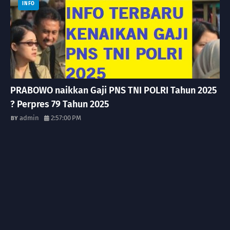
INFO
PRABOWO naikkan Gaji PNS TNI POLRI Tahun 2025
? Perpres 79 Tahun 2025
admin
2:57:00 PM