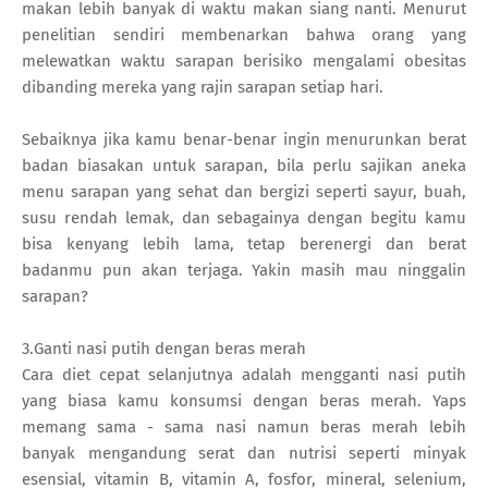
makan lebih banyak di waktu makan siang nanti. Menurut
penelitian sendiri membenarkan bahwa orang yang
melewatkan waktu sarapan berisiko mengalami obesitas
dibanding mereka yang rajin sarapan setiap hari.
Sebaiknya jika kamu benar-benar ingin menurunkan berat
badan biasakan untuk sarapan, bila perlu sajikan aneka
menu sarapan yang sehat dan bergizi seperti sayur, buah,
susu rendah lemak, dan sebagainya dengan begitu kamu
bisa kenyang lebih lama, tetap berenergi dan berat
badanmu pun akan terjaga. Yakin masih mau ninggalin
sarapan?
3.Ganti nasi putih dengan beras merah
Cara diet cepat selanjutnya adalah mengganti nasi putih
yang biasa kamu konsumsi dengan beras merah. Yaps
memang sama - sama nasi namun beras merah lebih
banyak mengandung serat dan nutrisi seperti minyak
esensial, vitamin B, vitamin A, fosfor, mineral, selenium,