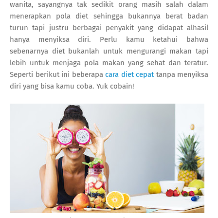
wanita, sayangnya tak sedikit orang masih salah dalam
menerapkan pola diet sehingga bukannya berat badan
turun tapi justru berbagai penyakit yang didapat alhasil
hanya menyiksa diri. Perlu kamu ketahui bahwa
sebenarnya diet bukanlah untuk mengurangi makan tapi
lebih untuk menjaga pola makan yang sehat dan teratur.
Seperti berikut ini beberapa
cara diet cepat
tanpa menyiksa
diri yang bisa kamu coba. Yuk cobain!