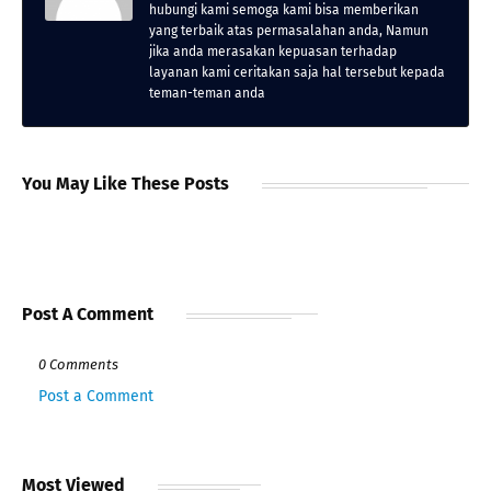
hubungi kami semoga kami bisa memberikan
yang terbaik atas permasalahan anda, Namun
jika anda merasakan kepuasan terhadap
layanan kami ceritakan saja hal tersebut kepada
teman-teman anda
You May Like These Posts
Post A Comment
0 Comments
Post a Comment
Most Viewed