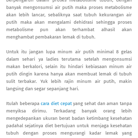
banyak mengonsumsi air putih maka proses metabolisme
akan lebih lancar, sebaliknya saat tubuh kekurangan air
putih maka akan mengalami dehidrasi sehingga proses
metabolisme pun akan terhambat alhasil akan
menghambat pembakaran lemak di tubuh.
Untuk itu jangan lupa minum air putih minimal 8 gelas
dalam sehari ya ladies terutama setelah mengonsumsi
makan berkalori, selain itu hindari kebiasaan minum air
putih dingin karena hanya akan membuat lemak di tubuh
sulit terbakar. Yuk lebih rajin minum air putih, makin
langsing dan segar sepanjang hari.
Itulah beberapa
cara diet cepat
yang sehat dan aman tanpa
menyiksa dirimu. Terkadang banyak orang lebih
mengedepankan ukuran berat badan ketimbang kesehatan
padahal sejatinya diet bertujuan untuk menjaga kesehatan
tubuh dengan proses mengurangi kadar lemak yang