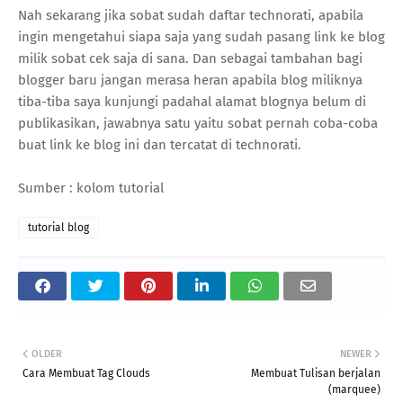
Nah sekarang jika sobat sudah daftar technorati, apabila
ingin mengetahui siapa saja yang sudah pasang link ke blog
milik sobat cek saja di sana. Dan sebagai tambahan bagi
blogger baru jangan merasa heran apabila blog miliknya
tiba-tiba saya kunjungi padahal alamat blognya belum di
publikasikan, jawabnya satu yaitu sobat pernah coba-coba
buat link ke blog ini dan tercatat di technorati.
Sumber : kolom tutorial
tutorial blog
OLDER
NEWER
Cara Membuat Tag Clouds
Membuat Tulisan berjalan
(marquee)