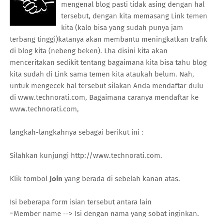
mengenal blog pasti tidak asing dengan hal
tersebut, dengan kita memasang Link temen
kita (kalo bisa yang sudah punya jam
terbang tinggi)katanya akan membantu meningkatkan trafik
di blog kita (nebeng beken). Lha disini kita akan
menceritakan sedikit tentang bagaimana kita bisa tahu blog
kita sudah di Link sama temen kita ataukah belum. Nah,
untuk mengecek hal tersebut silakan Anda mendaftar dulu
di www.technorati.com, Bagaimana caranya mendaftar ke
www.technorati.com,
langkah-langkahnya sebagai berikut ini :
Silahkan kunjungi http://www.technorati.com.
Klik tombol
Join
yang berada di sebelah kanan atas.
Isi beberapa form isian tersebut antara lain
=Member name --> Isi dengan nama yang sobat inginkan.