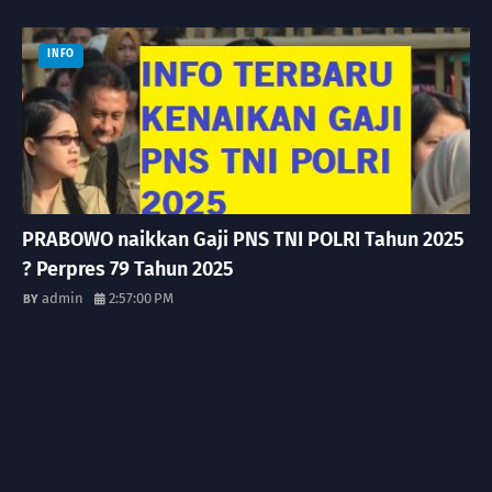
INFO
PRABOWO naikkan Gaji PNS TNI POLRI Tahun 2025
? Perpres 79 Tahun 2025
admin
2:57:00 PM