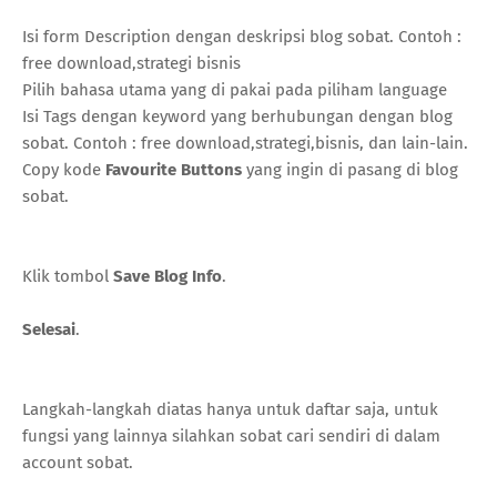
Isi form Description dengan deskripsi blog sobat. Contoh :
free download,strategi bisnis
Pilih bahasa utama yang di pakai pada piliham language
Isi Tags dengan keyword yang berhubungan dengan blog
sobat. Contoh : free download,strategi,bisnis, dan lain-lain.
Copy kode
Favourite Buttons
yang ingin di pasang di blog
sobat.
Klik tombol
Save Blog Info
.
Selesai
.
Langkah-langkah diatas hanya untuk daftar saja, untuk
fungsi yang lainnya silahkan sobat cari sendiri di dalam
account sobat.