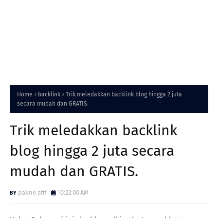
Home
backlink
Trik meledakkan backlink blog hingga 2 juta
secara mudah dan GRATIS.
Trik meledakkan backlink
blog hingga 2 juta secara
mudah dan GRATIS.
pakne afif
10:22:00 AM