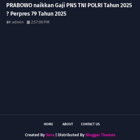
PRABOWO naikkan Gaji PNS TNI POLRI Tahun 2025
? Perpres 79 Tahun 2025
admin
2:57:00 PM
HOME
ABOUT
CONTACT US
Created By
Sora
| Distributed By
Blogger Themes