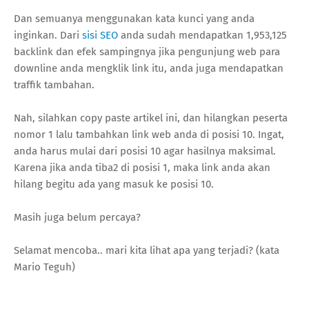
Dan semuanya menggunakan kata kunci yang anda
inginkan. Dari
sisi SEO
anda sudah mendapatkan 1,953,125
backlink dan efek sampingnya jika pengunjung web para
downline anda mengklik link itu, anda juga mendapatkan
traffik tambahan.
Nah, silahkan copy paste artikel ini, dan hilangkan peserta
nomor 1 lalu tambahkan link web anda di posisi 10. Ingat,
anda harus mulai dari posisi 10 agar hasilnya maksimal.
Karena jika anda tiba2 di posisi 1, maka link anda akan
hilang begitu ada yang masuk ke posisi 10.
Masih juga belum percaya?
Selamat mencoba.. mari kita lihat apa yang terjadi? (kata
Mario Teguh)