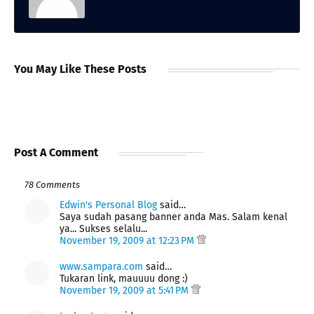
You May Like These Posts
Post A Comment
78 Comments
Edwin's Personal Blog
said…
Saya sudah pasang banner anda Mas. Salam kenal
ya... Sukses selalu...
November 19, 2009 at 12:23 PM
www.sampara.com
said…
Tukaran link, mauuuu dong :)
November 19, 2009 at 5:41 PM