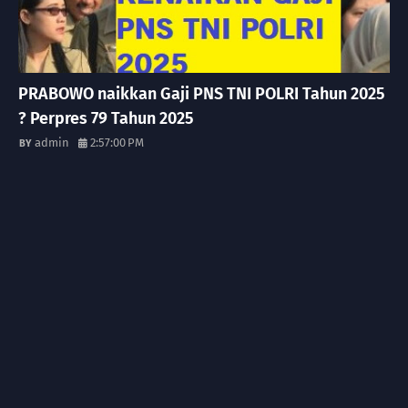
PRABOWO naikkan Gaji PNS TNI POLRI Tahun 2025
? Perpres 79 Tahun 2025
admin
2:57:00 PM