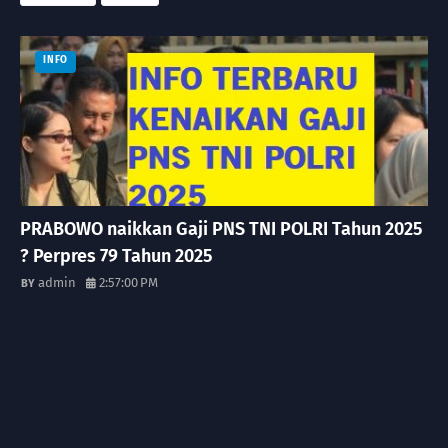
INFO
PRABOWO naikkan Gaji PNS TNI POLRI Tahun 2025
? Perpres 79 Tahun 2025
admin
2:57:00 PM