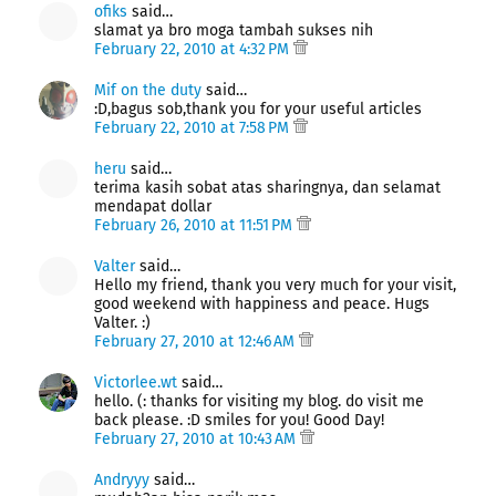
ofiks
said…
slamat ya bro moga tambah sukses nih
February 22, 2010 at 4:32 PM
Mif on the duty
said…
:D,bagus sob,thank you for your useful articles
February 22, 2010 at 7:58 PM
heru
said…
terima kasih sobat atas sharingnya, dan selamat
mendapat dollar
February 26, 2010 at 11:51 PM
Valter
said…
Hello my friend, thank you very much for your visit,
good weekend with happiness and peace. Hugs
Valter. :)
February 27, 2010 at 12:46 AM
Victorlee.wt
said…
hello. (: thanks for visiting my blog. do visit me
back please. :D smiles for you! Good Day!
February 27, 2010 at 10:43 AM
Andryyy
said…