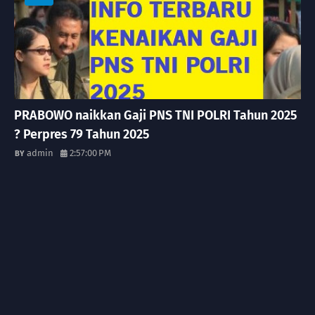
PRABOWO naikkan Gaji PNS TNI POLRI Tahun 2025
? Perpres 79 Tahun 2025
admin
2:57:00 PM