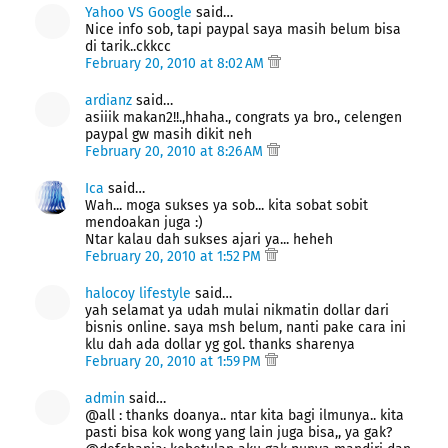
Yahoo VS Google
said…
Nice info sob, tapi paypal saya masih belum bisa
di tarik..ckkcc
February 20, 2010 at 8:02 AM
ardianz
said…
asiiik makan2!!.,hhaha., congrats ya bro., celengen
paypal gw masih dikit neh
February 20, 2010 at 8:26 AM
Ica
said…
Wah... moga sukses ya sob... kita sobat sobit
mendoakan juga :)
Ntar kalau dah sukses ajari ya... heheh
February 20, 2010 at 1:52 PM
halocoy lifestyle
said…
yah selamat ya udah mulai nikmatin dollar dari
bisnis online. saya msh belum, nanti pake cara ini
klu dah ada dollar yg gol. thanks sharenya
February 20, 2010 at 1:59 PM
admin
said…
@all : thanks doanya.. ntar kita bagi ilmunya.. kita
pasti bisa kok wong yang lain juga bisa,, ya gak?