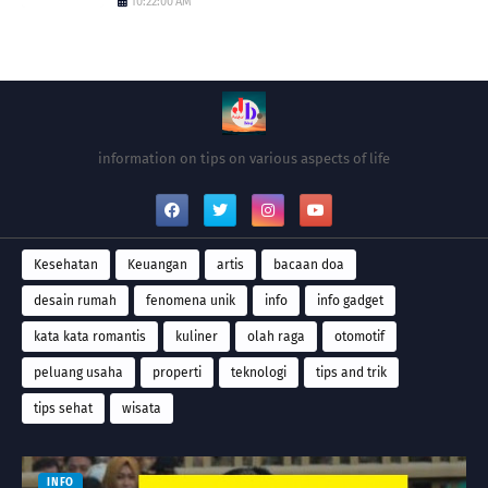
10:22:00 AM
information on tips on various aspects of life
Kesehatan
Keuangan
artis
bacaan doa
desain rumah
fenomena unik
info
info gadget
kata kata romantis
kuliner
olah raga
otomotif
peluang usaha
properti
teknologi
tips and trik
tips sehat
wisata
INFO