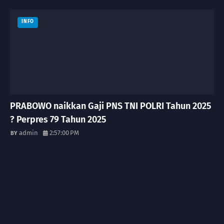
INFO
PRABOWO naikkan Gaji PNS TNI POLRI Tahun 2025
? Perpres 79 Tahun 2025
admin
2:57:00 PM