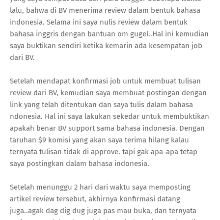
lalu, bahwa di BV menerima review dalam bentuk bahasa
indonesia. Selama ini saya nulis review dalam bentuk
bahasa inggris dengan bantuan om gugel..Hal ini kemudian
saya buktikan sendiri ketika kemarin ada kesempatan job
dari BV.
Setelah mendapat konfirmasi job untuk membuat tulisan
review dari BV, kemudian saya membuat postingan dengan
link yang telah ditentukan dan saya tulis dalam bahasa
ndonesia. Hal ini saya lakukan sekedar untuk membuktikan
apakah benar BV support sama bahasa indonesia. Dengan
taruhan $9 komisi yang akan saya terima hilang kalau
ternyata tulisan tidak di approve. tapi gak apa-apa tetap
saya postingkan dalam bahasa indonesia.
Setelah menunggu 2 hari dari waktu saya memposting
artikel review tersebut, akhirnya konfirmasi datang
juga..agak dag dig dug juga pas mau buka, dan ternyata