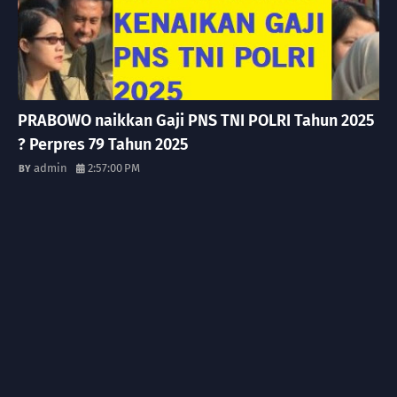
PRABOWO naikkan Gaji PNS TNI POLRI Tahun 2025
? Perpres 79 Tahun 2025
admin
2:57:00 PM