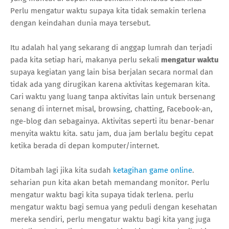
Perlu mengatur waktu supaya kita tidak semakin terlena
dengan keindahan dunia maya tersebut.
Itu adalah hal yang sekarang di anggap lumrah dan terjadi
pada kita setiap hari, makanya perlu sekali
mengatur waktu
supaya kegiatan yang lain bisa berjalan secara normal dan
tidak ada yang dirugikan karena aktivitas kegemaran kita.
Cari waktu yang luang tanpa aktivitas lain untuk bersenang
senang di internet misal, browsing, chatting, Facebook-an,
nge-blog dan sebagainya. Aktivitas seperti itu benar-benar
menyita waktu kita. satu jam, dua jam berlalu begitu cepat
ketika berada di depan komputer/internet.
Ditambah lagi jika kita sudah
ketagihan game online
.
seharian pun kita akan betah memandang monitor. Perlu
mengatur waktu bagi kita supaya tidak terlena. perlu
mengatur waktu bagi semua yang peduli dengan kesehatan
mereka sendiri, perlu mengatur waktu bagi kita yang juga