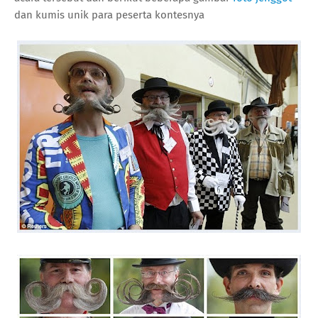
dan kumis unik para peserta kontesnya