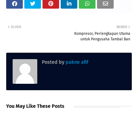
OLDER
NEWER
Kompresor, Perlengkapan Utama
untuk Pengusaha Tambal Ban
Posted by
pakne afif
You May Like These Posts