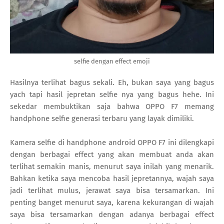
selfie dengan effect emoji
Hasilnya terlihat bagus sekali. Eh, bukan saya yang bagus
yach tapi hasil jepretan selfie nya yang bagus hehe. Ini
sekedar membuktikan saja bahwa OPPO F7 memang
handphone selfie generasi terbaru yang layak dimiliki.
Kamera selfie di handphone android OPPO F7 ini dilengkapi
dengan berbagai effect yang akan membuat anda akan
terlihat semakin manis, menurut saya inilah yang menarik.
Bahkan ketika saya mencoba hasil jepretannya, wajah saya
jadi terlihat mulus, jerawat saya bisa tersamarkan. Ini
penting banget menurut saya, karena kekurangan di wajah
saya bisa tersamarkan dengan adanya berbagai effect