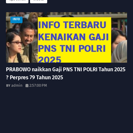
INFO
PRABOWO naikkan Gaji PNS TNI POLRI Tahun 2025
? Perpres 79 Tahun 2025
admin
2:57:00 PM