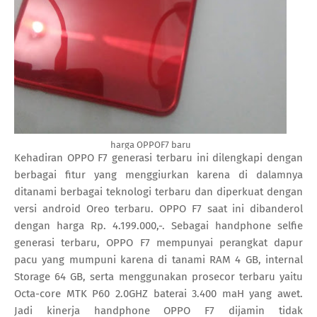
harga OPPOF7 baru
Kehadiran OPPO F7 generasi terbaru ini dilengkapi dengan
berbagai fitur yang menggiurkan karena di dalamnya
ditanami berbagai teknologi terbaru dan diperkuat dengan
versi android Oreo terbaru. OPPO F7 saat ini dibanderol
dengan harga Rp. 4.199.000,-. Sebagai handphone selfie
generasi terbaru, OPPO F7 mempunyai perangkat dapur
pacu yang mumpuni karena di tanami RAM 4 GB, internal
Storage 64 GB, serta menggunakan prosecor terbaru yaitu
Octa-core MTK P60 2.0GHZ baterai 3.400 maH yang awet.
Jadi kinerja handphone OPPO F7 dijamin tidak