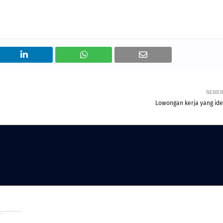
NEWE
Lowongan kerja yang ide