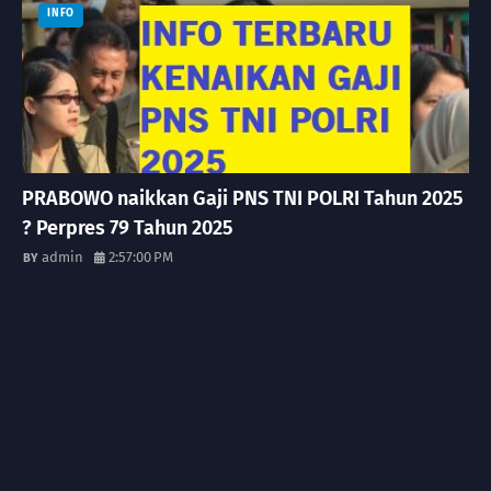
INFO
PRABOWO naikkan Gaji PNS TNI POLRI Tahun 2025
? Perpres 79 Tahun 2025
admin
2:57:00 PM