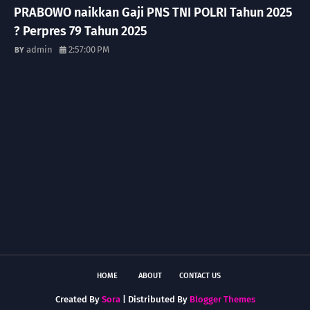
PRABOWO naikkan Gaji PNS TNI POLRI Tahun 2025
? Perpres 79 Tahun 2025
admin
2:57:00 PM
HOME
ABOUT
CONTACT US
Created By
Sora
| Distributed By
Blogger Themes