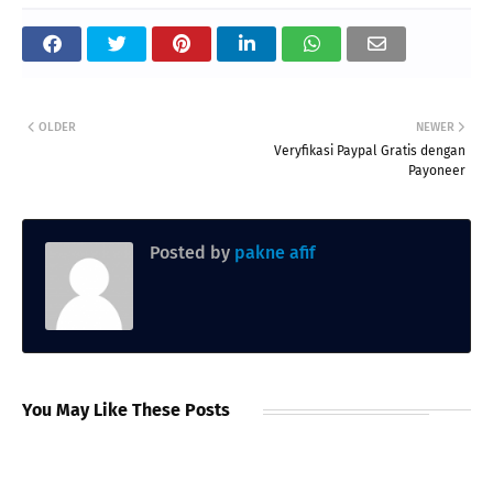
OLDER
NEWER
Veryfikasi Paypal Gratis dengan
Payoneer
Posted by
pakne afif
You May Like These Posts