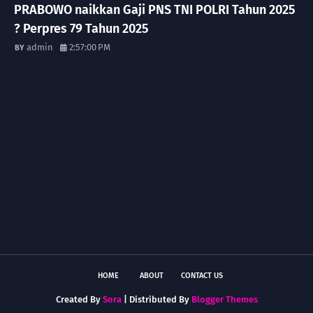
PRABOWO naikkan Gaji PNS TNI POLRI Tahun 2025
? Perpres 79 Tahun 2025
admin
2:57:00 PM
HOME
ABOUT
CONTACT US
Created By
Sora
| Distributed By
Blogger Themes