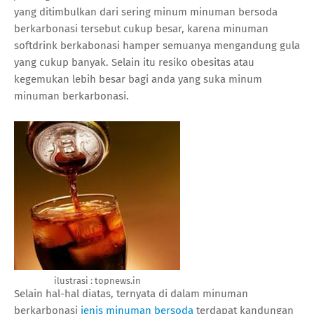
yang ditimbulkan dari sering minum minuman bersoda
berkarbonasi tersebut cukup besar, karena minuman
softdrink berkabonasi hamper semuanya mengandung gula
yang cukup banyak. Selain itu resiko obesitas atau
kegemukan lebih besar bagi anda yang suka minum
minuman berkarbonasi.
ilustrasi : topnews.in
Selain hal-hal diatas, ternyata di dalam minuman
berkarbonasi
jenis minuman bersoda
terdapat kandungan