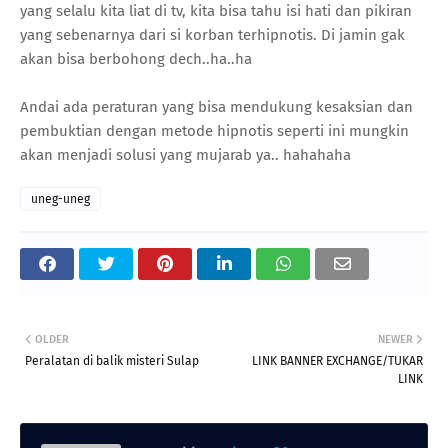
yang selalu kita liat di tv, kita bisa tahu isi hati dan pikiran
yang sebenarnya dari si korban terhipnotis. Di jamin gak
akan bisa berbohong dech..ha..ha
Andai ada peraturan yang bisa mendukung kesaksian dan
pembuktian dengan metode hipnotis seperti ini mungkin
akan menjadi solusi yang mujarab ya.. hahahaha
uneg-uneg
OLDER
NEWER
Peralatan di balik misteri Sulap
LINK BANNER EXCHANGE/TUKAR
LINK