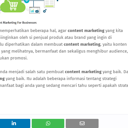
 memperhatikan beberapa hal, agar
content marketing
yang kita
inginkan oleh si penjual produk atau brand yang ingin di
erlu diperhatikan dalam membuat
content marketing
, yaitu konten
 yang melihatnya, bermanfaat dan sekaligus menghibur audience,
ukan promosi.
anda menjadi salah satu pembuat
content marketing
yang baik. D
ing
yang baik. Itu adalah beberapa informasi tentang strategi
rmanfaat bagi anda yang sedang mencari tahu seperti apakah strat