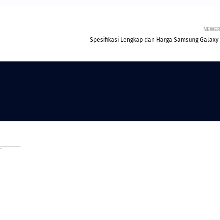
NEWE
Spesifikasi Lengkap dan Harga Samsung Galaxy 