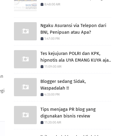
8:48:00 AM
Ngaku Asuransi via Telepon dari
BNI, Penipuan atau Apa?
1:47:00 PM
Tes kejujuran POLRI dan KPK,
hipnotis ala UYA EMANG KUYA aja..
11:09:00 AM
an
Blogger sedang Sidak,
Waspadalah !!
egi
4:33:00 PM
Tips menjaga PR blog yang
digunakan bisnis review
11:20:00 AM