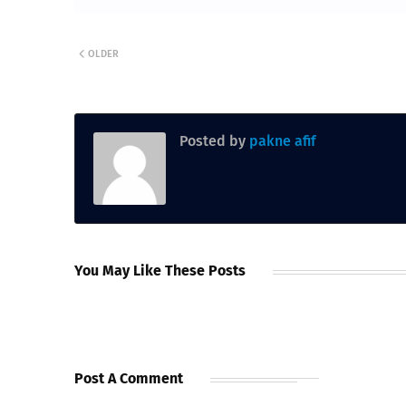
OLDER
Posted by
pakne afif
You May Like These Posts
Post A Comment