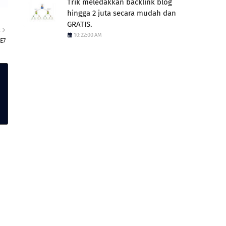
Trik meledakkan backlink blog
hingga 2 juta secara mudah dan
GRATIS.
R
10:22:00 AM
E7