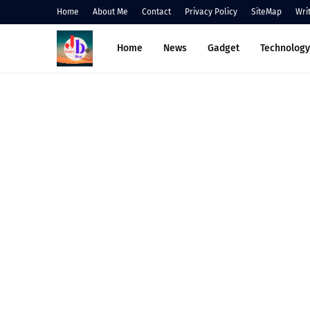
Home
About Me
Contact
Privacy Policy
SiteMap
Wri
Home
News
Gadget
Technology