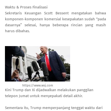
Waktu & Proses Finalisasi
Sekretaris Keuangan Scott Bessent mengatakan bahwa
komponen-komponen komersial kesepakatan sudah “pada
dasarnya” selesai, hanya beberapa rincian yang masih
harus dibahas.
https://www.wsj.com
Kini Trump dan Xi dijadwalkan melakukan panggilan
telepon Jumat untuk menyepakati detail akhir.
Sementara itu, Trump memperpanjang tenggat waktu dari