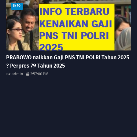
INFO
PRABOWO naikkan Gaji PNS TNI POLRI Tahun 2025
? Perpres 79 Tahun 2025
admin
2:57:00 PM