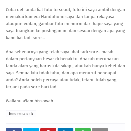
Coba deh anda liat foto tersebut, foto ini saya ambil dengan
memakai kamera Handphone saya dan tanpa rekayasa
ataupun editan, gambar foto ini murni dari hape saya yang
saya tuangkan ke postingan ini dan sesuai dengan apa yang
kami liat tadi sore...
Apa sebenarnya yang telah saya lihat tadi sore.. masih
dalam pertanyaan besar di benakku..Apakah merupakan
tanda alam yang harus kita sikapi, ataukah hanya kebetulan
saja. Semua kita tidak tahu, dan apa menurut pendapat
anda? Anda boleh percaya atau tidak, tetapi itulah yang
terjadi pada sore hari tadi
Wallahu a'lam bissowab.
fenomena unik