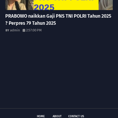
PRABOWO naikkan Gaji PNS TNI POLRI Tahun 2025
? Perpres 79 Tahun 2025
admin
2:57:00 PM
HOME
ABOUT
CONTACT US