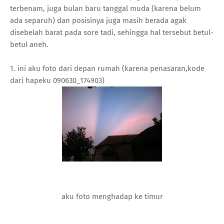
terbenam, juga bulan baru tanggal muda (karena belum
ada separuh) dan posisinya juga masih berada agak
disebelah barat pada sore tadi, sehingga hal tersebut betul-
betul aneh.
1. ini aku foto dari depan rumah (karena penasaran,kode
dari hapeku 090630_174903)
aku foto menghadap ke timur