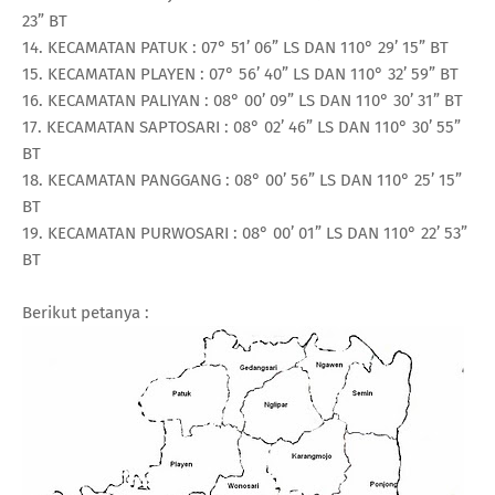
23” BT
14. KECAMATAN PATUK : 07° 51’ 06” LS DAN 110° 29’ 15” BT
15. KECAMATAN PLAYEN : 07° 56’ 40” LS DAN 110° 32’ 59” BT
16. KECAMATAN PALIYAN : 08° 00’ 09” LS DAN 110° 30’ 31” BT
17. KECAMATAN SAPTOSARI : 08° 02’ 46” LS DAN 110° 30’ 55”
BT
18. KECAMATAN PANGGANG : 08° 00’ 56” LS DAN 110° 25’ 15”
BT
19. KECAMATAN PURWOSARI : 08° 00’ 01” LS DAN 110° 22’ 53”
BT
Berikut petanya :