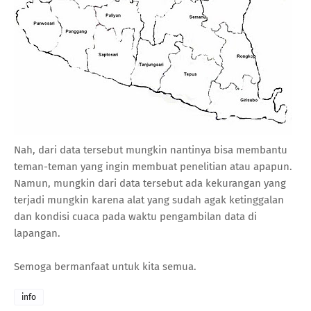
Nah, dari data tersebut mungkin nantinya bisa membantu
teman-teman yang ingin membuat penelitian atau apapun.
Namun, mungkin dari data tersebut ada kekurangan yang
terjadi mungkin karena alat yang sudah agak ketinggalan
dan kondisi cuaca pada waktu pengambilan data di
lapangan.
Semoga bermanfaat untuk kita semua.
info