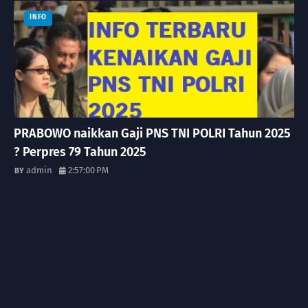
INFO
PRABOWO naikkan Gaji PNS TNI POLRI Tahun 2025
? Perpres 79 Tahun 2025
admin
2:57:00 PM