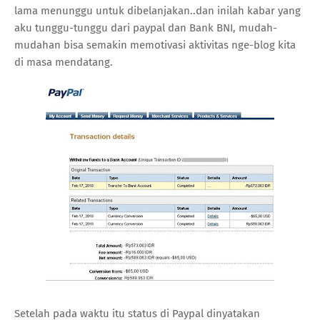
lama menunggu untuk dibelanjakan..dan inilah kabar yang
aku tunggu-tunggu dari paypal dan Bank BNI, mudah-
mudahan bisa semakin memotivasi aktivitas nge-blog kita
di masa mendatang.
Setelah pada waktu itu status di Paypal dinyatakan