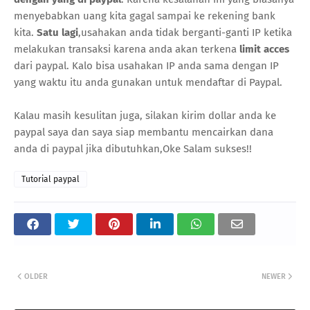
menyebabkan uang kita gagal sampai ke rekening bank
kita.
Satu lagi
,usahakan anda tidak berganti-ganti IP ketika
melakukan transaksi karena anda akan terkena
limit acces
dari paypal. Kalo bisa usahakan IP anda sama dengan IP
yang waktu itu anda gunakan untuk mendaftar di Paypal.
Kalau masih kesulitan juga, silakan kirim dollar anda ke
paypal saya dan saya siap membantu mencairkan dana
anda di paypal jika dibutuhkan,Oke Salam sukses!!
Tutorial paypal
OLDER
NEWER