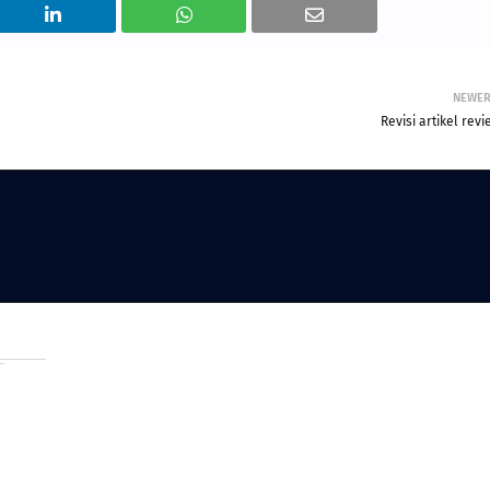
NEWE
Revisi artikel rev