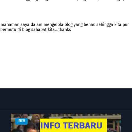
mahaman saya dalam mengelola blog yang benar. sehingga kita pun
rmutu di blog sahabat kita....thanks
INFO