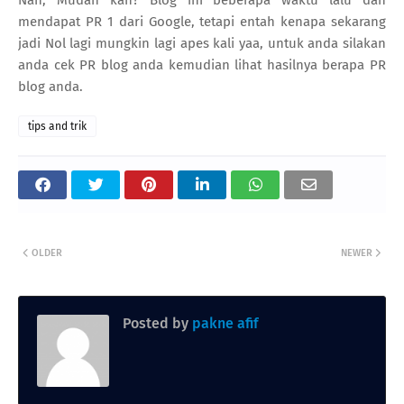
mendapat PR 1 dari Google, tetapi entah kenapa sekarang
jadi Nol lagi mungkin lagi apes kali yaa, untuk anda silakan
anda cek PR blog anda kemudian lihat hasilnya berapa PR
blog anda.
tips and trik
OLDER
NEWER
Posted by
pakne afif