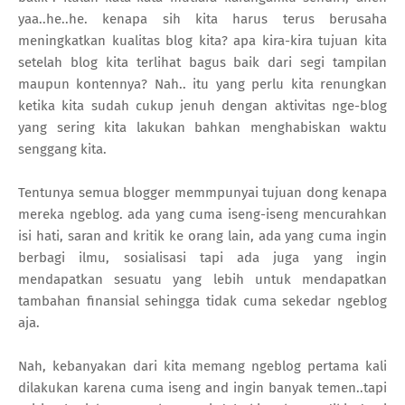
yaa..he..he. kenapa sih kita harus terus berusaha
meningkatkan kualitas blog kita? apa kira-kira tujuan kita
setelah blog kita terlihat bagus baik dari segi tampilan
maupun kontennya? Nah.. itu yang perlu kita renungkan
ketika kita sudah cukup jenuh dengan aktivitas nge-blog
yang sering kita lakukan bahkan menghabiskan waktu
senggang kita.
Tentunya semua blogger memmpunyai tujuan dong kenapa
mereka ngeblog. ada yang cuma iseng-iseng mencurahkan
isi hati, saran and kritik ke orang lain, ada yang cuma ingin
berbagi ilmu, sosialisasi tapi ada juga yang ingin
mendapatkan sesuatu yang lebih untuk mendapatkan
tambahan finansial sehingga tidak cuma sekedar ngeblog
aja.
Nah, kebanyakan dari kita memang ngeblog pertama kali
dilakukan karena cuma iseng and ingin banyak temen..tapi