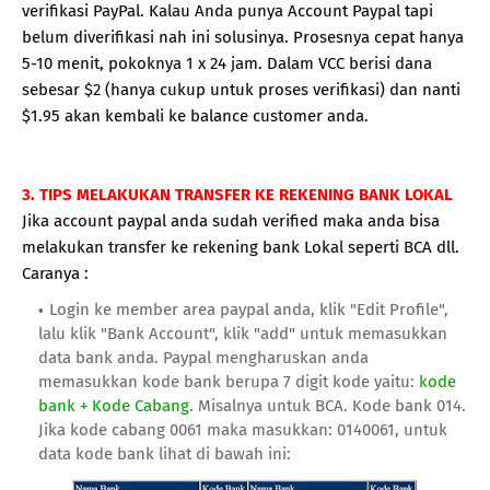
verifikasi PayPal. Kalau Anda punya Account Paypal tapi
belum diverifikasi nah ini solusinya. Prosesnya cepat hanya
5-10 menit, pokoknya 1 x 24 jam. Dalam VCC berisi dana
sebesar $2 (hanya cukup untuk proses verifikasi) dan nanti
$1.95 akan kembali ke balance customer anda.
3. TIPS MELAKUKAN TRANSFER KE REKENING BANK LOKAL
Jika account paypal anda sudah verified maka anda bisa
melakukan transfer ke rekening bank Lokal seperti BCA dll.
Caranya :
Login ke member area paypal anda, klik "Edit Profile",
lalu klik "Bank Account", klik "add" untuk memasukkan
data bank anda. Paypal mengharuskan anda
memasukkan kode bank berupa 7 digit kode yaitu:
kode
bank + Kode Cabang
. Misalnya untuk BCA. Kode bank 014.
Jika kode cabang 0061 maka masukkan: 0140061, untuk
data kode bank lihat di bawah ini: