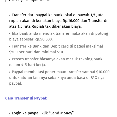
Transfer dari paypal ke bank lokal di bawah 1,5 Juta
rupiah akan di kenakan biaya Rp.16.000 dan Transfer di
atas 1,5 Juta Rupiah tak dikenakan biaya.
Jika bank anda menolak transfer maka akan di potong
biaya sebesar Rp.50.000.
Transfer ke Bank dan Debit card di batasi maksimal
$500 per hari dan minimal $10
Proses transfer biasanya akan masuk rekning bank
dalam 4-5 hari kerja.
Paypal membatasi penerimaan transfer sampai $10.000
untuk aturan lain nya sebaiknya anda baca di FAQ nya
paypal.
Cara Transfer di Paypal:
Login ke paypal, klik “Send Money”