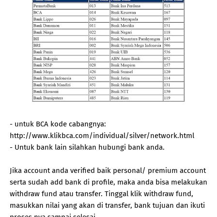
- untuk BCA kode cabangnya:
http://www.klikbca.com/individual/silver/network.html
- Untuk bank lain silahkan hubungi bank anda.
Jika account anda verified baik personal/ premium account
serta sudah add bank di profile, maka anda bisa melakukan
withdraw fund atau transfer. Tinggal klik withdraw fund,
masukkan nilai yang akan di transfer, bank tujuan dan ikuti
proses nya sampai selesai.