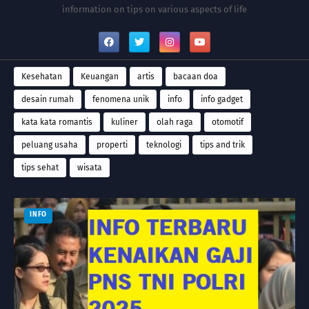
information on tips on various aspects of life
Kesehatan
Keuangan
artis
bacaan doa
desain rumah
fenomena unik
info
info gadget
kata kata romantis
kuliner
olah raga
otomotif
peluang usaha
properti
teknologi
tips and trik
tips sehat
wisata
INFO