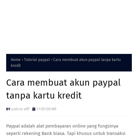
Home
Tutorial paypal
Cara membuat akun paypal tanpa kartu
kredit
Cara membuat akun paypal
tanpa kartu kredit
pakne afif
11:05:00 AM
Paypal adalah alat pembayaran online yang fungsinya
seperti rekening Bank biasa. Tapi khusus untuk transaksi