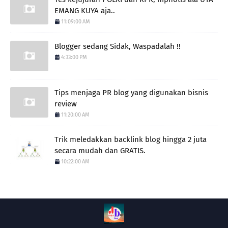
EMANG KUYA aja..
11:09:00 AM
Blogger sedang Sidak, Waspadalah !!
4:33:00 PM
Tips menjaga PR blog yang digunakan bisnis
review
11:20:00 AM
Trik meledakkan backlink blog hingga 2 juta
secara mudah dan GRATIS.
10:22:00 AM