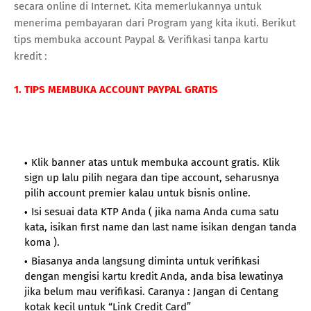
secara online di Internet. Kita memerlukannya untuk
menerima pembayaran dari Program yang kita ikuti. Berikut
tips membuka account Paypal & Verifikasi tanpa kartu
kredit :
1. TIPS MEMBUKA ACCOUNT PAYPAL GRATIS
Klik banner atas untuk
membuka accou
nt gratis. Klik
sign up lalu pilih negara dan tipe account,
seharusnya
pilih account premier kalau untuk bisnis online.
Isi sesuai data KTP Anda ( jika nama Anda cuma satu
kata, isikan first name dan last name isikan dengan tanda
koma ).
Biasanya anda langsung diminta untuk verifikasi
dengan mengisi kartu kredit Anda, anda bisa lewatinya
jika belum mau verifikasi. Caranya : Jangan di Centang
kotak kecil untuk “Link Credit Card”