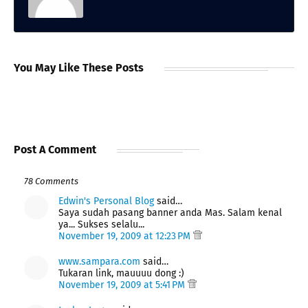
You May Like These Posts
Post A Comment
78 Comments
Edwin's Personal Blog
said…
Saya sudah pasang banner anda Mas. Salam kenal
ya... Sukses selalu...
November 19, 2009 at 12:23 PM
www.sampara.com
said…
Tukaran link, mauuuu dong :)
November 19, 2009 at 5:41 PM