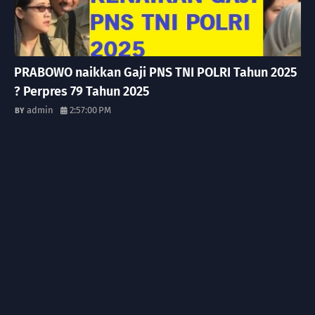
PRABOWO naikkan Gaji PNS TNI POLRI Tahun 2025
? Perpres 79 Tahun 2025
admin
2:57:00 PM