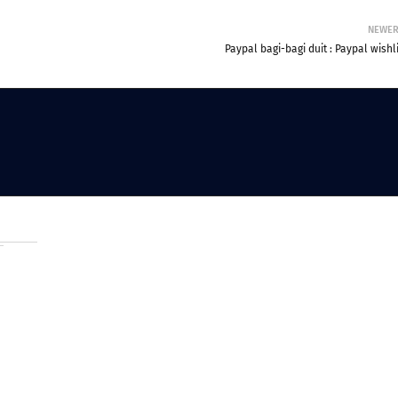
NEWE
Paypal bagi-bagi duit : Paypal wishl