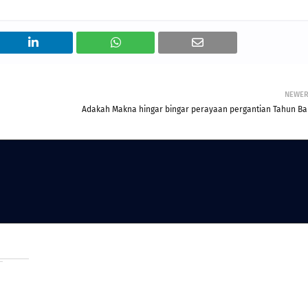
NEWE
Adakah Makna hingar bingar perayaan pergantian Tahun Ba