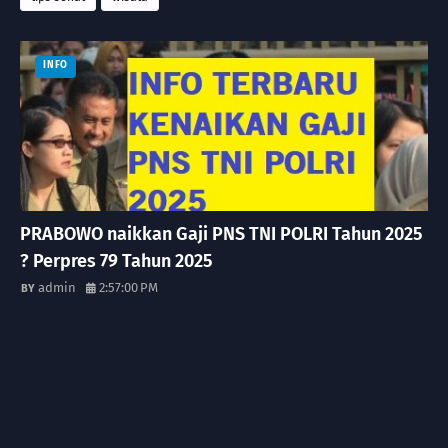
INFO
PRABOWO naikkan Gaji PNS TNI POLRI Tahun 2025
? Perpres 79 Tahun 2025
admin
2:57:00 PM