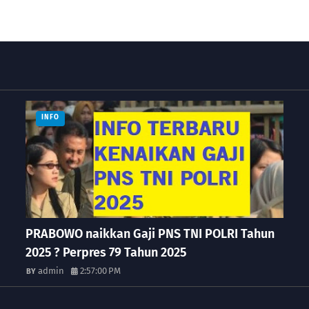
INFO
PRABOWO naikkan Gaji PNS TNI POLRI Tahun
2025 ? Perpres 79 Tahun 2025
admin
2:57:00 PM