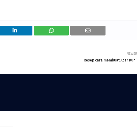
NEWE
Resep cara membuat Acar Kuni