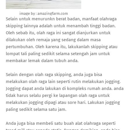
image by : amazingfarm.com
Selain untuk menurunkn berat badan, manfaat olahraga
skipping lainnya adalah untuk menambah tinggi badan.
Oleh sebab itu, olah raga ini sangat dianjurkan untuk
dilakukan oleh remaja yang sedang dalam masa
pertumbuhan. Oleh karena itu, lakukanlah skipping atau
lompat tali paling sedikit selama setengah jam untuk
membakar lemak dalam tubuh anda.
Selain dengan olah raga skipping, anda juga bisa
melakukan olah raga lain seperti rutin melakukan jogging.
Jogging dapat anda lakukan di kompleks rumah anda. anda
tidak harus selalu pergi ke lapangan olah raga untuk
melakukan jogging dipagi atau sore hari. Lakukan jogging
paling sedikit selama satu jam.
Anda juga bisa membeli satu buah alat olahraga seperti