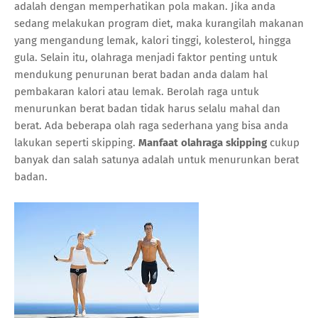
adalah dengan memperhatikan pola makan. Jika anda
sedang melakukan program diet, maka kurangilah makanan
yang mengandung lemak, kalori tinggi, kolesterol, hingga
gula. Selain itu, olahraga menjadi faktor penting untuk
mendukung penurunan berat badan anda dalam hal
pembakaran kalori atau lemak. Berolah raga untuk
menurunkan berat badan tidak harus selalu mahal dan
berat. Ada beberapa olah raga sederhana yang bisa anda
lakukan seperti skipping.
Manfaat olahraga skipping
cukup
banyak dan salah satunya adalah untuk menurunkan berat
badan.