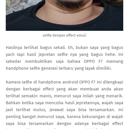
selfie dengan effect emoji
Hasilnya terlihat bagus sekali. Eh, bukan saya yang bagus
yach tapi hasil jepretan selfie nya yang bagus hehe. Ini
sekedar membuktikan saja bahwa OPPO F7 memang
handphone selfie generasi terbaru yang layak dimiliki.
Kamera selfie di handphone android OPPO F7 ini dilengkapi
dengan berbagai effect yang akan membuat anda akan
terlihat semakin manis, menurut saya inilah yang menarik.
Bahkan ketika saya mencoba hasil jepretannya, wajah saya
jadi terlihat mulus, jerawat saya bisa tersamarkan. Ini
penting banget menurut saya, karena kekurangan di wajah
saya bisa tersamarkan dengan adanya berbagai effect