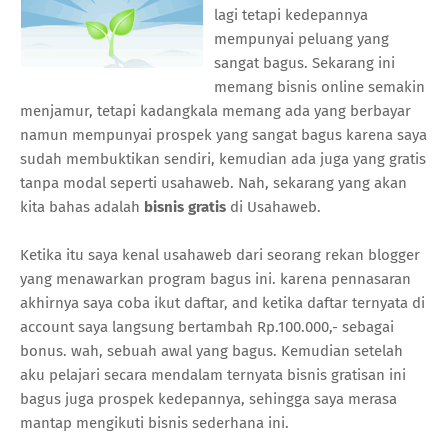
lagi tetapi kedepannya
mempunyai peluang yang
sangat bagus. Sekarang ini
memang bisnis online semakin
menjamur, tetapi kadangkala memang ada yang berbayar
namun mempunyai prospek yang sangat bagus karena saya
sudah membuktikan sendiri, kemudian ada juga yang gratis
tanpa modal seperti usahaweb. Nah, sekarang yang akan
kita bahas adalah
bisnis gratis
di Usahaweb.
Ketika itu saya kenal usahaweb dari seorang rekan blogger
yang menawarkan program bagus ini. karena pennasaran
akhirnya saya coba ikut daftar, and ketika daftar ternyata di
account saya langsung bertambah Rp.100.000,- sebagai
bonus. wah, sebuah awal yang bagus. Kemudian setelah
aku pelajari secara mendalam ternyata bisnis gratisan ini
bagus juga prospek kedepannya, sehingga saya merasa
mantap mengikuti bisnis sederhana ini.