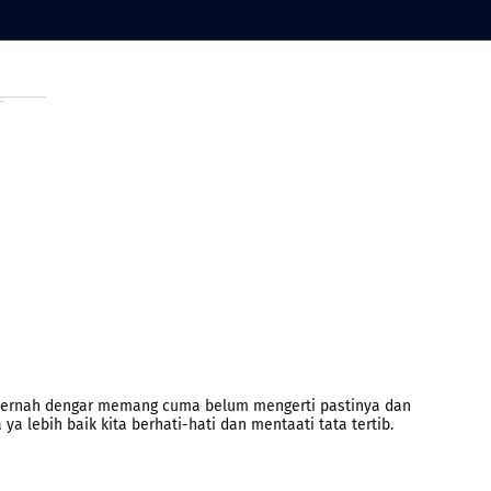
 pernah dengar memang cuma belum mengerti pastinya dan
ya lebih baik kita berhati-hati dan mentaati tata tertib.