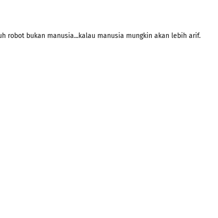
h robot bukan manusia...kalau manusia mungkin akan lebih arif.