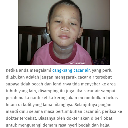
Ketika anda mengalami
cangkrang cacar air
, yang perlu
dilakukan adalah jangan menggaruk cacar air tersebut
supaya tidak pecah dan lendirnya tida menyebar ke area
tubuh yang lain, disamping itu juga jika cacar air sampai
pecah maka nanti ketika kering akan menimbulkan bekas
hitam di kulit yang lama hilangnya. Selanjutnya jangan
mandi dulu selama masa pertumbuhan cacar air, periksa ke
dokter terdekat. Biasanya oleh dokter akan diberi obat
untuk mengurangi demam rasa nyeri bedak dan kalau