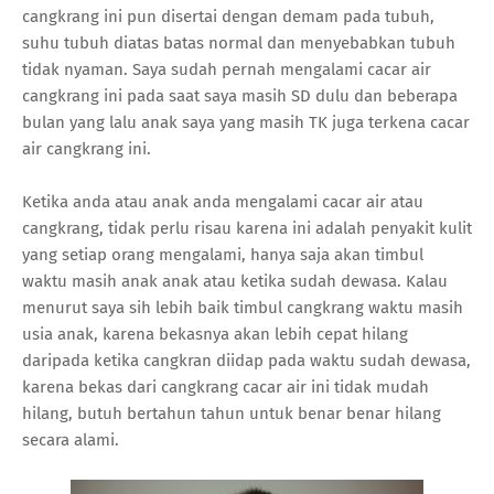
cangkrang ini pun disertai dengan demam pada tubuh,
suhu tubuh diatas batas normal dan menyebabkan tubuh
tidak nyaman. Saya sudah pernah mengalami cacar air
cangkrang ini pada saat saya masih SD dulu dan beberapa
bulan yang lalu anak saya yang masih TK juga terkena cacar
air cangkrang ini.
Ketika anda atau anak anda mengalami cacar air atau
cangkrang, tidak perlu risau karena ini adalah penyakit kulit
yang setiap orang mengalami, hanya saja akan timbul
waktu masih anak anak atau ketika sudah dewasa. Kalau
menurut saya sih lebih baik timbul cangkrang waktu masih
usia anak, karena bekasnya akan lebih cepat hilang
daripada ketika cangkran diidap pada waktu sudah dewasa,
karena bekas dari cangkrang cacar air ini tidak mudah
hilang, butuh bertahun tahun untuk benar benar hilang
secara alami.