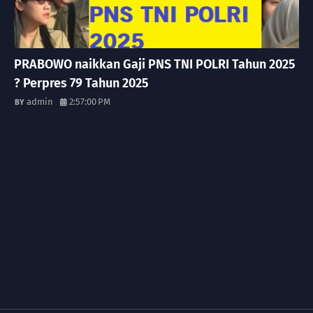
PRABOWO naikkan Gaji PNS TNI POLRI Tahun 2025
? Perpres 79 Tahun 2025
admin
2:57:00 PM