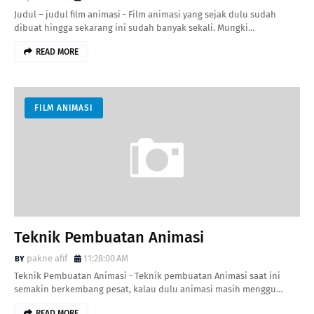
Judul – judul film animasi - Film animasi yang sejak dulu sudah
dibuat hingga sekarang ini sudah banyak sekali. Mungki…
READ MORE
FILM ANIMASI
Teknik Pembuatan Animasi
pakne afif
11:28:00 AM
Teknik Pembuatan Animasi - Teknik pembuatan Animasi saat ini
semakin berkembang pesat, kalau dulu animasi masih menggu…
READ MORE