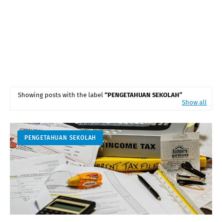
Showing posts with the label
PENGETAHUAN SEKOLAH
Show all
PENGETAHUAN SEKOLAH